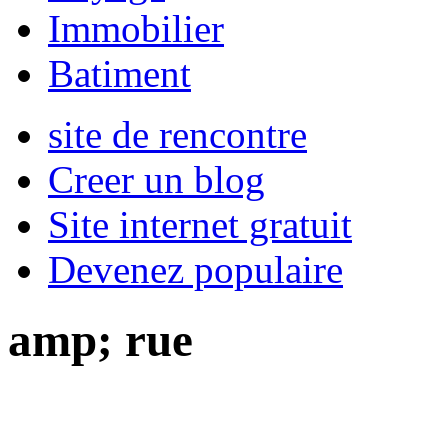
Immobilier
Batiment
site de rencontre
Creer un blog
Site internet gratuit
Devenez populaire
amp; rue