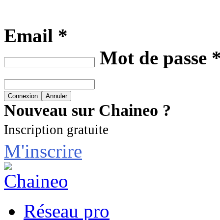
Email *
Mot de passe 
Nouveau sur Chaineo ?
Inscription gratuite
M'inscrire
Réseau pro