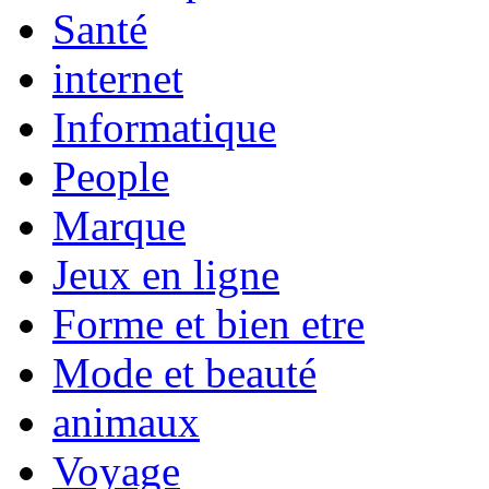
Santé
internet
Informatique
People
Marque
Jeux en ligne
Forme et bien etre
Mode et beauté
animaux
Voyage