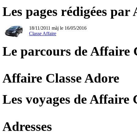
Les pages rédigées par 
18/11/2011 màj le 16/05/2016
Classe Affaire
Le parcours de Affaire 
Affaire Classe Adore
Les voyages de Affaire 
Adresses