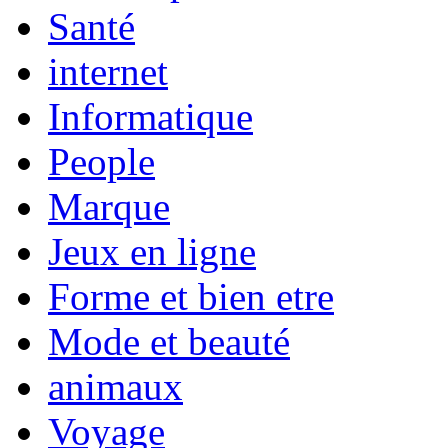
Santé
internet
Informatique
People
Marque
Jeux en ligne
Forme et bien etre
Mode et beauté
animaux
Voyage