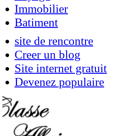
Immobilier
Batiment
site de rencontre
Creer un blog
Site internet gratuit
Devenez populaire