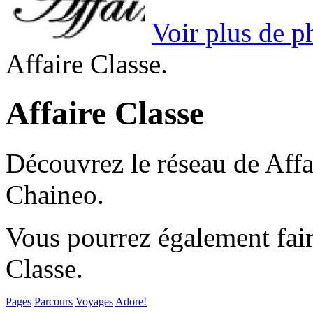
Voir plus de p
Affaire Classe.
Affaire Classe
Découvrez le réseau de Affa
Chaineo.
Vous pourrez également fair
Classe.
Pages
Parcours
Voyages
Adore!