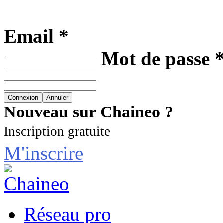
Email *
Mot de passe 
Nouveau sur Chaineo ?
Inscription gratuite
M'inscrire
Réseau pro