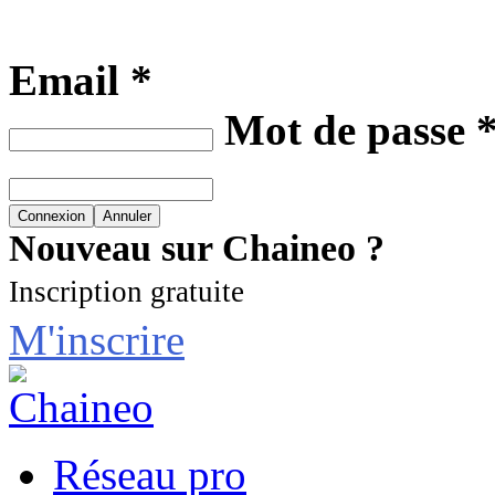
Email *
Mot de passe 
Nouveau sur Chaineo ?
Inscription gratuite
M'inscrire
Réseau pro