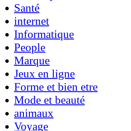
Santé
internet
Informatique
People
Marque
Jeux en ligne
Forme et bien etre
Mode et beauté
animaux
Voyage