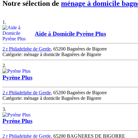
Notre sélection de
ménage à domicile bagne
1.
Aide à Domicile Pyrène Plus
2 r Philadelphe de Gerde
, 65200 Bagnères de Bigorre
Catégorie: ménage à domicile Bagnères de Bigorre
2.
Pyrène Plus
2 r Philadelphe de Gerde
, 65200 Bagnères de Bigorre
Catégorie: ménage à domicile Bagnères de Bigorre
3.
Pyréne Plus
2 r Philadelphe de Gerde
, 65200 BAGNERES DE BIGORRE