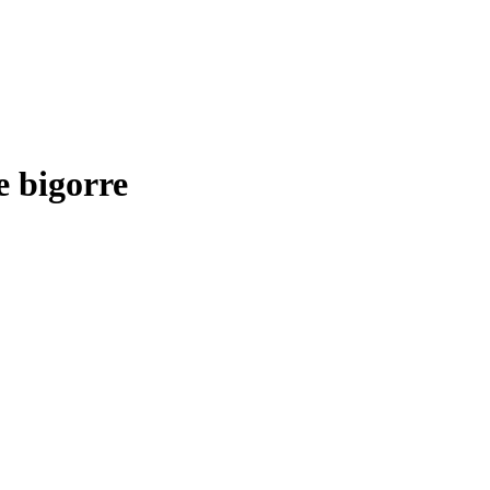
e bigorre