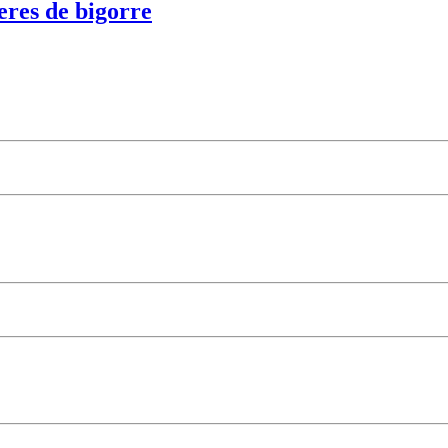
res de bigorre