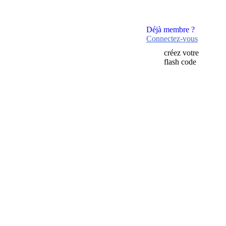
Déjà membre ?
Connectez-vous
créez votre
flash code