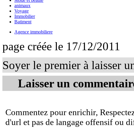
Mode et beauté
animaux
Voyage
Immobilier
Batiment
Agence immobiliere
page créée le 17/12/2011
Soyer le premier à laisser 
Laisser un commentaire
Commentez pour enrichir, Respectez 
d'url et pas de langage offensif ou d