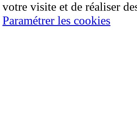
votre visite et de réaliser de
Paramétrer les cookies