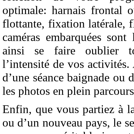
optimale: harnais frontal 
flottante, fixation latérale,
caméras embarquées sont lé
ainsi se faire oublier t
l’intensité de vos activités
d’une séance baignade ou d’
les photos en plein parcour
Enfin, que vous partiez à l
ou d’un nouveau pays, le se