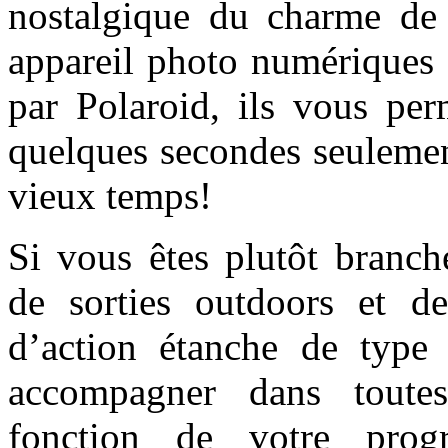
nostalgique du charme de l
appareil photo numériques 
par Polaroid, ils vous per
quelques secondes seulemen
vieux temps!
Si vous êtes plutôt branch
de sorties outdoors et de
d’action étanche de type
accompagner dans toutes
fonction de votre progr