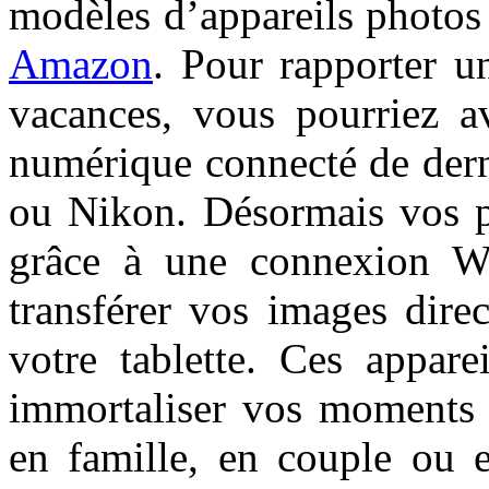
modèles d’appareils photos
Amazon
. Pour rapporter 
vacances, vous pourriez a
numérique connecté de der
ou Nikon. Désormais vos ph
grâce à une connexion Wi
transférer vos images dire
votre tablette. Ces appare
immortaliser vos moments
en famille, en couple ou e