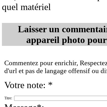
quel matériel
Laisser un commentaire
appareil photo pour
Commentez pour enrichir, Respectez 
d'url et pas de langage offensif ou d
Votre note: *
Titre: