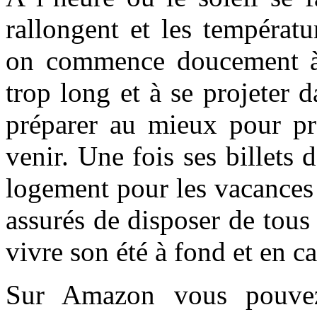
rallongent et les températ
on commence doucement à s
trop long et à se projeter d
préparer au mieux pour pro
venir. Une fois ses billets
logement pour les vacances d
assurés de disposer de tous
vivre son été à fond et en c
Sur Amazon vous pouve