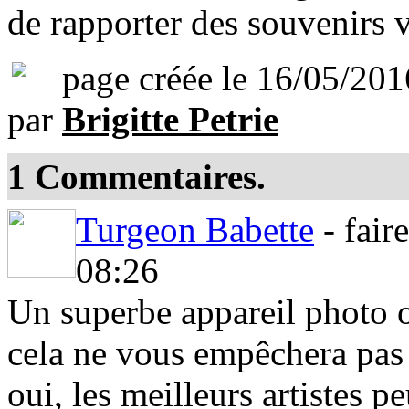
de rapporter des souvenirs v
page créée le 16/05/201
par
Brigitte Petrie
1
Commentaires.
Turgeon Babette
- fair
08:26
Un superbe appareil photo 
cela ne vous empêchera pas 
oui, les meilleurs artistes p