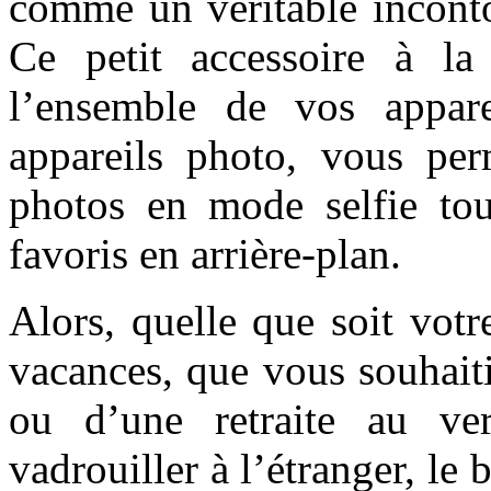
comme un véritable inconto
Ce petit accessoire à la
l’ensemble de vos appare
appareils photo, vous per
photos en mode selfie to
favoris en arrière-plan.
Alors, quelle que soit votr
vacances, que vous souhait
ou d’une retraite au ve
vadrouiller à l’étranger, le