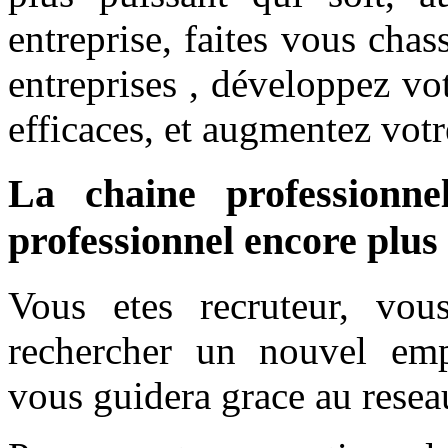
entreprise, faites vous cha
entreprises , développez vot
efficaces, et augmentez votr
La chaine professionne
professionnel encore plus
Vous etes recruteur, vou
rechercher un nouvel empl
vous guidera grace au resea