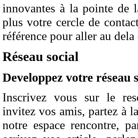
innovantes à la pointe de 
plus votre cercle de contac
référence pour aller au dela 
Réseau social
Developpez votre réseau s
Inscrivez vous sur le res
invitez vos amis, partez à l
notre espace rencontre, pa