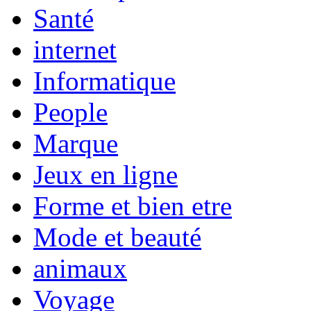
Santé
internet
Informatique
People
Marque
Jeux en ligne
Forme et bien etre
Mode et beauté
animaux
Voyage