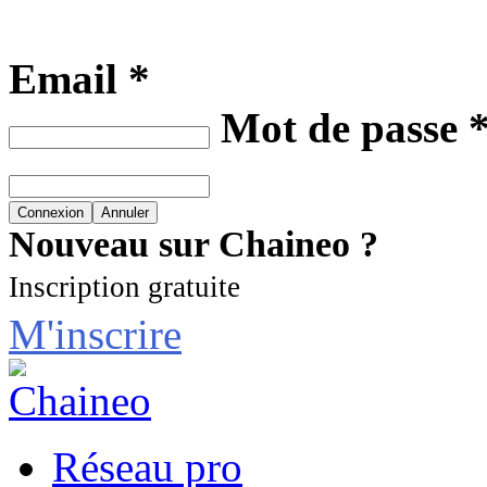
Email *
Mot de passe 
Nouveau sur Chaineo ?
Inscription gratuite
M'inscrire
Réseau pro