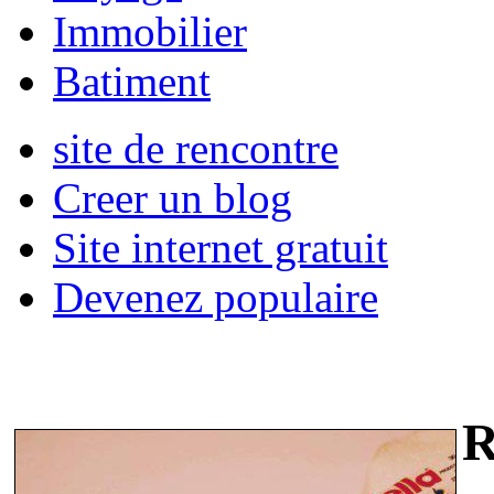
Immobilier
Batiment
site de rencontre
Creer un blog
Site internet gratuit
Devenez populaire
R