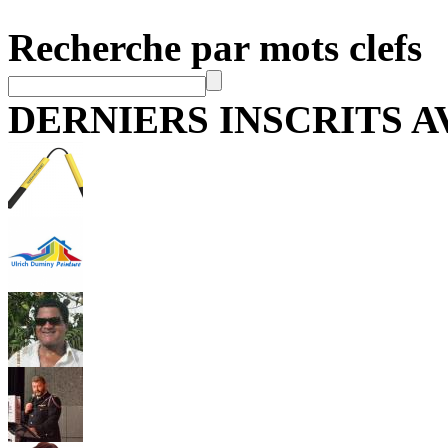
Recherche par mots clefs
DERNIERS INSCRITS 