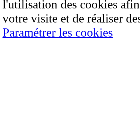
l'utilisation des cookies af
votre visite et de réaliser de
Paramétrer les cookies