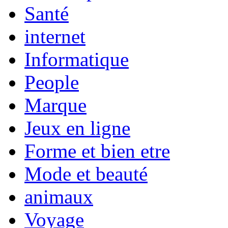
Santé
internet
Informatique
People
Marque
Jeux en ligne
Forme et bien etre
Mode et beauté
animaux
Voyage