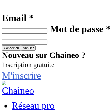
Email *
Mot de passe 
Nouveau sur Chaineo ?
Inscription gratuite
M'inscrire
Réseau pro