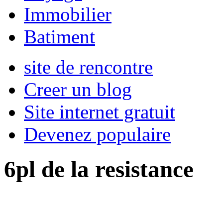
Immobilier
Batiment
site de rencontre
Creer un blog
Site internet gratuit
Devenez populaire
6pl de la resistance