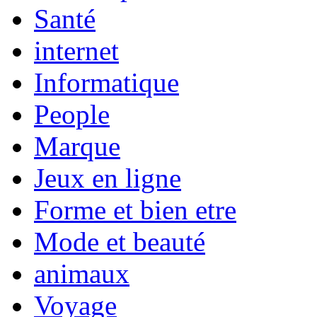
Santé
internet
Informatique
People
Marque
Jeux en ligne
Forme et bien etre
Mode et beauté
animaux
Voyage