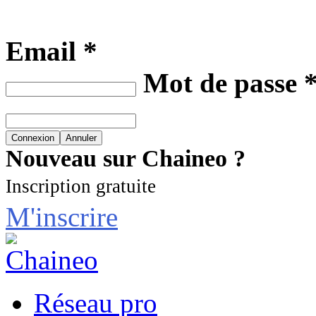
Email *
Mot de passe 
Nouveau sur Chaineo ?
Inscription gratuite
M'inscrire
Réseau pro