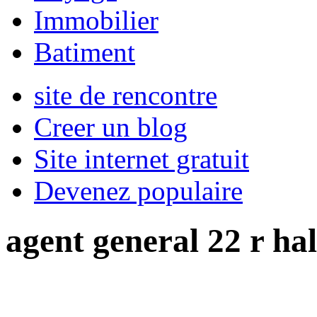
Immobilier
Batiment
site de rencontre
Creer un blog
Site internet gratuit
Devenez populaire
agent general 22 r hal