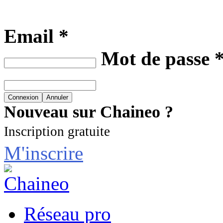
Email *
Mot de passe 
Nouveau sur Chaineo ?
Inscription gratuite
M'inscrire
Réseau pro