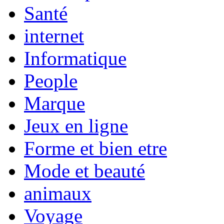
Santé
internet
Informatique
People
Marque
Jeux en ligne
Forme et bien etre
Mode et beauté
animaux
Voyage