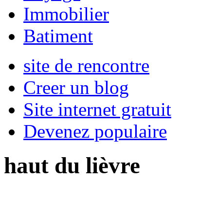
Immobilier
Batiment
site de rencontre
Creer un blog
Site internet gratuit
Devenez populaire
haut du lièvre