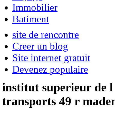
Immobilier
Batiment
site de rencontre
Creer un blog
Site internet gratuit
Devenez populaire
institut superieur de 
transports 49 r madem