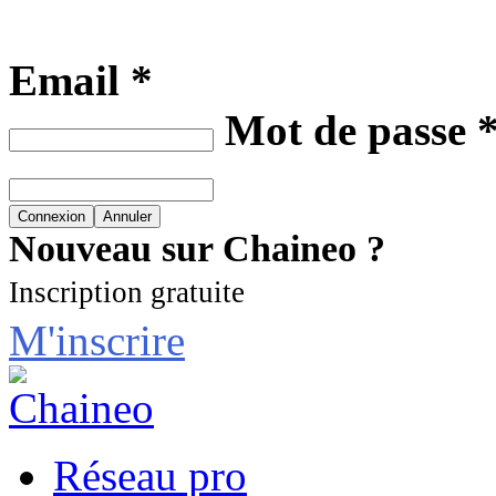
Email *
Mot de passe 
Nouveau sur Chaineo ?
Inscription gratuite
M'inscrire
Réseau pro