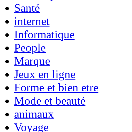
Santé
internet
Informatique
People
Marque
Jeux en ligne
Forme et bien etre
Mode et beauté
animaux
Voyage