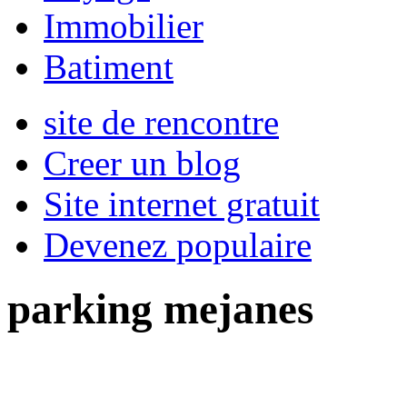
Immobilier
Batiment
site de rencontre
Creer un blog
Site internet gratuit
Devenez populaire
parking mejanes