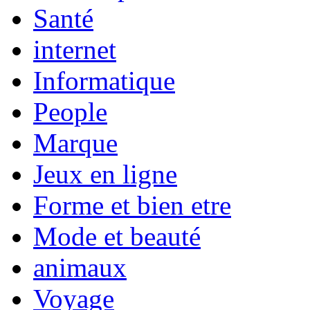
Santé
internet
Informatique
People
Marque
Jeux en ligne
Forme et bien etre
Mode et beauté
animaux
Voyage