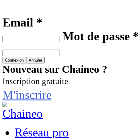
Email *
Mot de passe 
Nouveau sur Chaineo ?
Inscription gratuite
M'inscrire
Réseau pro