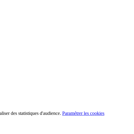
aliser des statistiques d'audience.
Paramétrer les cookies