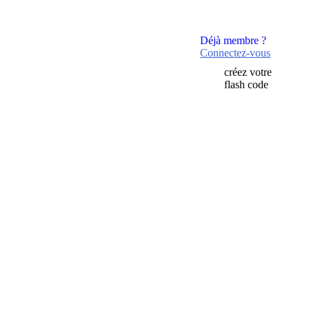
Déjà membre ?
Connectez-vous
créez votre
flash code