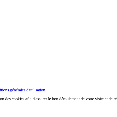
tions générales d'utilisation
ion des cookies afin d'assurer le bon déroulement de votre visite et de ré