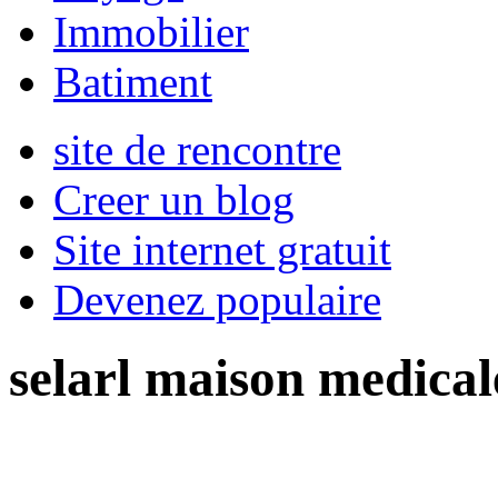
Immobilier
Batiment
site de rencontre
Creer un blog
Site internet gratuit
Devenez populaire
selarl maison medical