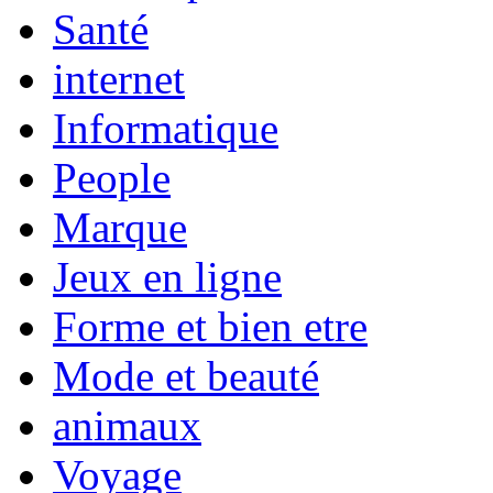
Santé
internet
Informatique
People
Marque
Jeux en ligne
Forme et bien etre
Mode et beauté
animaux
Voyage