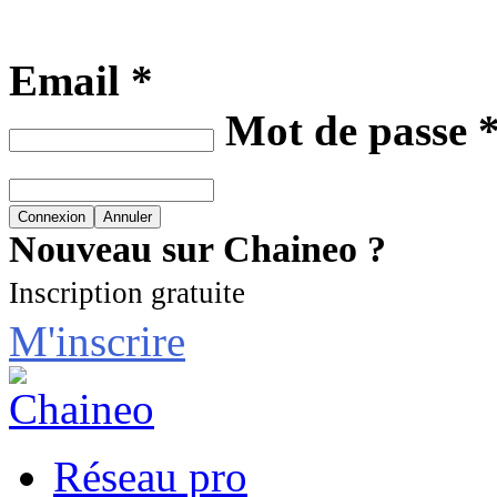
Email *
Mot de passe 
Nouveau sur Chaineo ?
Inscription gratuite
M'inscrire
Réseau pro