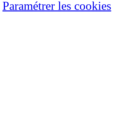
Paramétrer les cookies