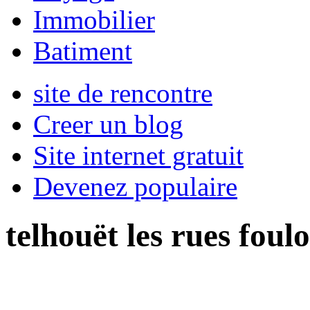
Immobilier
Batiment
site de rencontre
Creer un blog
Site internet gratuit
Devenez populaire
telhouët les rues foul