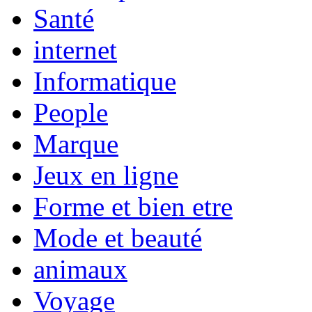
Santé
internet
Informatique
People
Marque
Jeux en ligne
Forme et bien etre
Mode et beauté
animaux
Voyage