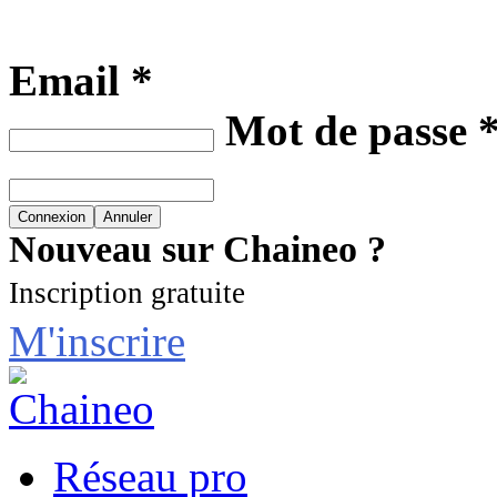
Email *
Mot de passe 
Nouveau sur Chaineo ?
Inscription gratuite
M'inscrire
Réseau pro