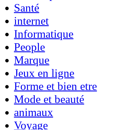
Santé
internet
Informatique
People
Marque
Jeux en ligne
Forme et bien etre
Mode et beauté
animaux
Voyage