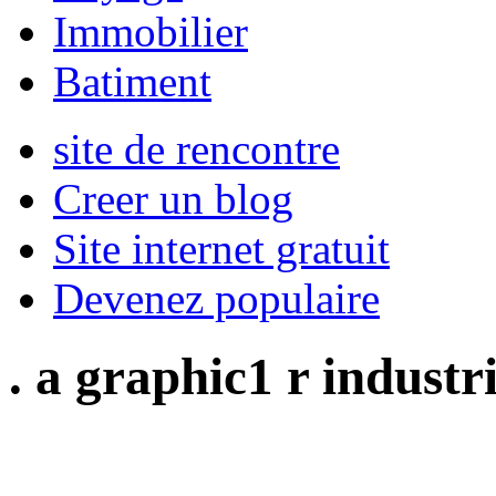
Immobilier
Batiment
site de rencontre
Creer un blog
Site internet gratuit
Devenez populaire
. a graphic1 r industr