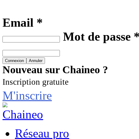
Email *
Mot de passe 
Nouveau sur Chaineo ?
Inscription gratuite
M'inscrire
Réseau pro