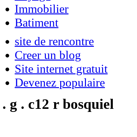
Immobilier
Batiment
site de rencontre
Creer un blog
Site internet gratuit
Devenez populaire
. g . c12 r bosquiel