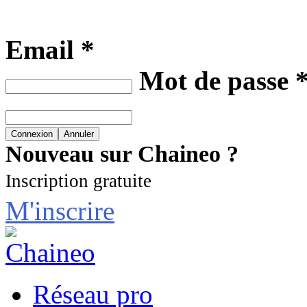
Email *
Mot de passe 
Nouveau sur Chaineo ?
Inscription gratuite
M'inscrire
Réseau pro