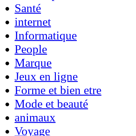
Santé
internet
Informatique
People
Marque
Jeux en ligne
Forme et bien etre
Mode et beauté
animaux
Voyage