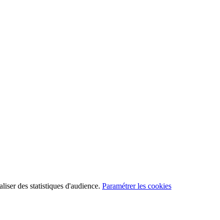
aliser des statistiques d'audience.
Paramétrer les cookies