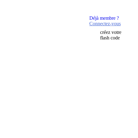
Déjà membre ?
Connectez-vous
créez votre
flash code