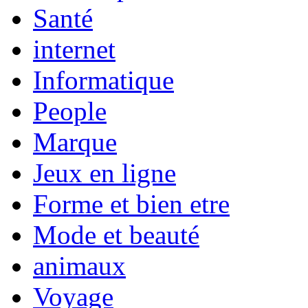
Santé
internet
Informatique
People
Marque
Jeux en ligne
Forme et bien etre
Mode et beauté
animaux
Voyage