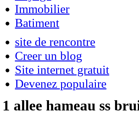
Immobilier
Batiment
site de rencontre
Creer un blog
Site internet gratuit
Devenez populaire
1 allee hameau ss bru