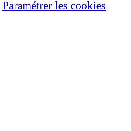
Paramétrer les cookies