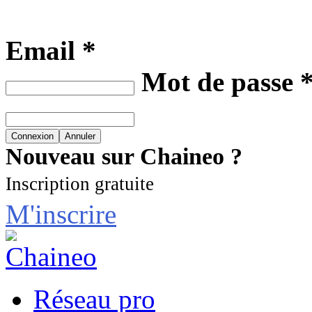
Email *
Mot de passe 
Nouveau sur Chaineo ?
Inscription gratuite
M'inscrire
Réseau pro