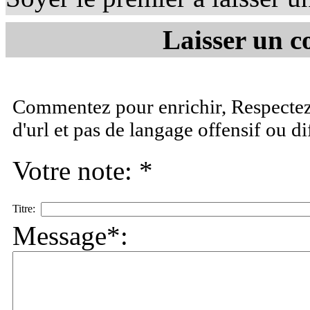
Laisser un c
Commentez pour enrichir, Respectez 
d'url et pas de langage offensif ou d
Votre note: *
Titre:
Message*: