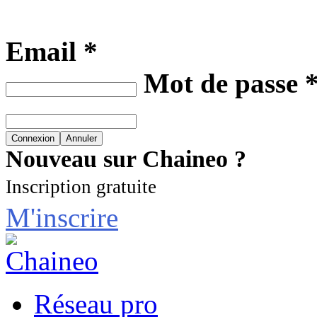
Email *
Mot de passe 
Nouveau sur Chaineo ?
Inscription gratuite
M'inscrire
Réseau pro