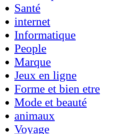
Santé
internet
Informatique
People
Marque
Jeux en ligne
Forme et bien etre
Mode et beauté
animaux
Voyage