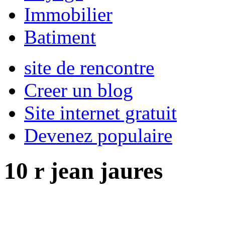
Immobilier
Batiment
site de rencontre
Creer un blog
Site internet gratuit
Devenez populaire
10 r jean jaures