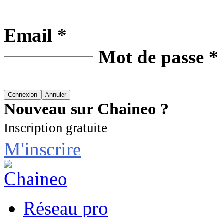
Email *
Mot de passe 
Nouveau sur Chaineo ?
Inscription gratuite
M'inscrire
Réseau pro