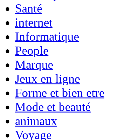
Santé
internet
Informatique
People
Marque
Jeux en ligne
Forme et bien etre
Mode et beauté
animaux
Voyage