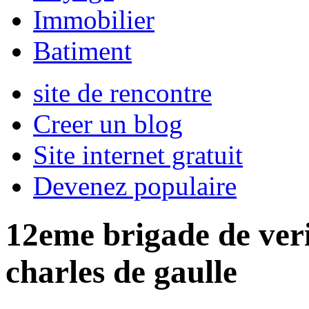
Immobilier
Batiment
site de rencontre
Creer un blog
Site internet gratuit
Devenez populaire
12eme brigade de veri
charles de gaulle