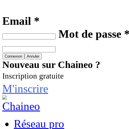
Email *
Mot de passe 
Nouveau sur Chaineo ?
Inscription gratuite
M'inscrire
Réseau pro