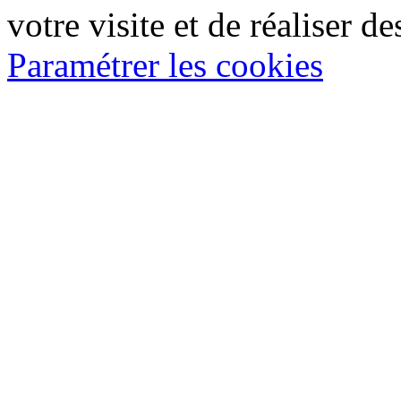
votre visite et de réaliser de
Paramétrer les cookies