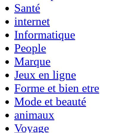
Santé
internet
Informatique
People
Marque
Jeux en ligne
Forme et bien etre
Mode et beauté
animaux
Voyage