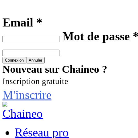
Email *
Mot de passe 
Nouveau sur Chaineo ?
Inscription gratuite
M'inscrire
Réseau pro