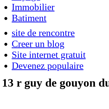
Immobilier
Batiment
site de rencontre
Creer un blog
Site internet gratuit
Devenez populaire
13 r guy de gouyon d