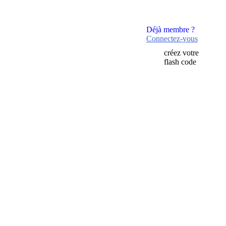
Déjà membre ?
Connectez-vous
créez votre
flash code