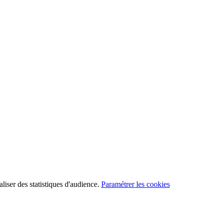
aliser des statistiques d'audience.
Paramétrer les cookies