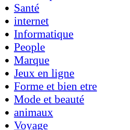
Santé
internet
Informatique
People
Marque
Jeux en ligne
Forme et bien etre
Mode et beauté
animaux
Voyage