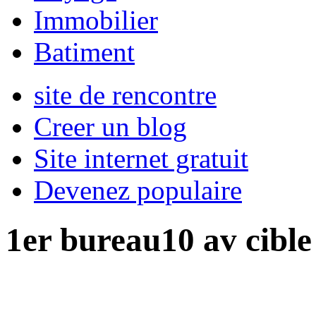
Immobilier
Batiment
site de rencontre
Creer un blog
Site internet gratuit
Devenez populaire
1er bureau10 av cible