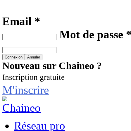
Email *
Mot de passe 
Nouveau sur Chaineo ?
Inscription gratuite
M'inscrire
Réseau pro