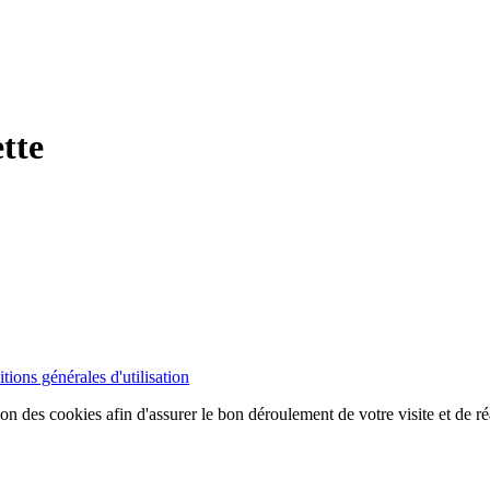
tte
tions générales d'utilisation
ion des cookies afin d'assurer le bon déroulement de votre visite et de ré