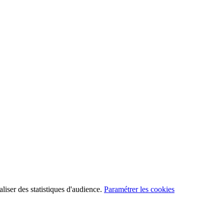
aliser des statistiques d'audience.
Paramétrer les cookies