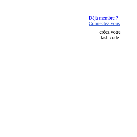
Déjà membre ?
Connectez-vous
créez votre
flash code