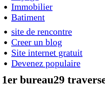
Immobilier
Batiment
site de rencontre
Creer un blog
Site internet gratuit
Devenez populaire
1er bureau29 travers