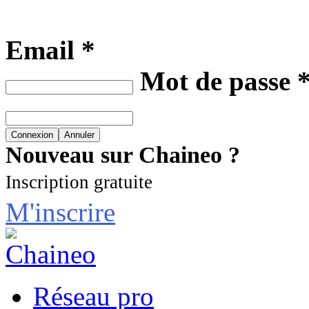
Email *
Mot de passe 
Nouveau sur Chaineo ?
Inscription gratuite
M'inscrire
Réseau pro