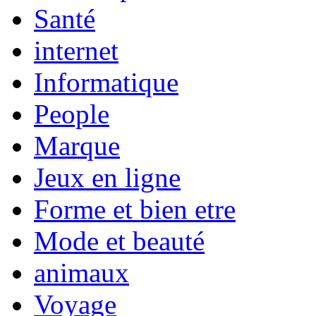
Santé
internet
Informatique
People
Marque
Jeux en ligne
Forme et bien etre
Mode et beauté
animaux
Voyage