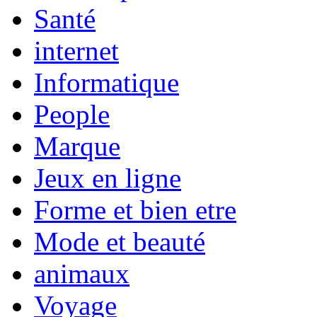
Santé
internet
Informatique
People
Marque
Jeux en ligne
Forme et bien etre
Mode et beauté
animaux
Voyage