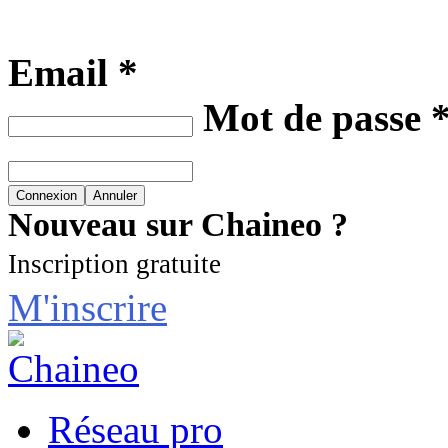
Email *
Mot de passe 
Nouveau sur Chaineo ?
Inscription gratuite
M'inscrire
Réseau pro