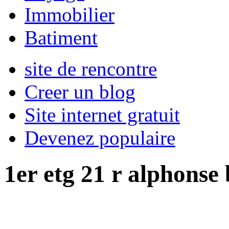
Immobilier
Batiment
site de rencontre
Creer un blog
Site internet gratuit
Devenez populaire
1er etg 21 r alphonse