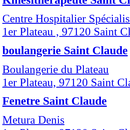
Centre Hospitalier Spécialis
1er Plateau , 97120 Saint C
boulangerie Saint Claude
Boulangerie du Plateau
1er Plateau, 97120 Saint C
Fenetre Saint Claude
Metura Denis