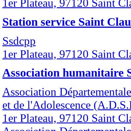
1er Plateau, 97120 Saint C
Station service Saint Cla
Ssdcpp
1er Plateau, 97120 Saint C
Association humanitaire 
Association Départementale
et de l'Adolescence (A.D.S
1er Plateau, 97120 Saint C