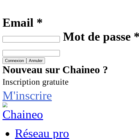
Email *
Mot de passe 
Nouveau sur Chaineo ?
Inscription gratuite
M'inscrire
Réseau pro