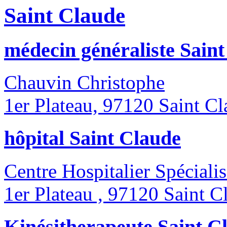
Saint Claude
médecin généraliste Sain
Chauvin Christophe
1er Plateau, 97120 Saint C
hôpital Saint Claude
Centre Hospitalier Spécialis
1er Plateau , 97120 Saint C
Kinésitherapeute Saint C