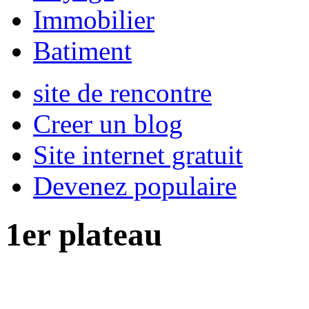
Immobilier
Batiment
site de rencontre
Creer un blog
Site internet gratuit
Devenez populaire
1er plateau