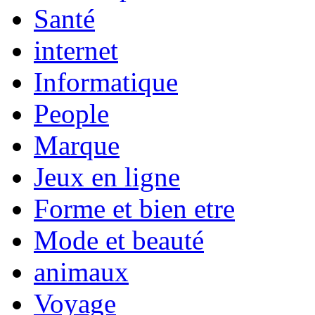
Santé
internet
Informatique
People
Marque
Jeux en ligne
Forme et bien etre
Mode et beauté
animaux
Voyage