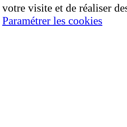
votre visite et de réaliser de
Paramétrer les cookies