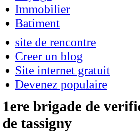
Immobilier
Batiment
site de rencontre
Creer un blog
Site internet gratuit
Devenez populaire
1ere brigade de verifi
de tassigny