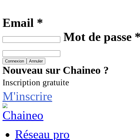
Email *
Mot de passe 
Nouveau sur Chaineo ?
Inscription gratuite
M'inscrire
Réseau pro