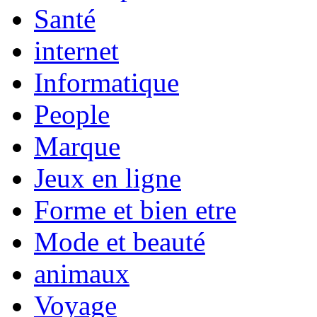
Santé
internet
Informatique
People
Marque
Jeux en ligne
Forme et bien etre
Mode et beauté
animaux
Voyage