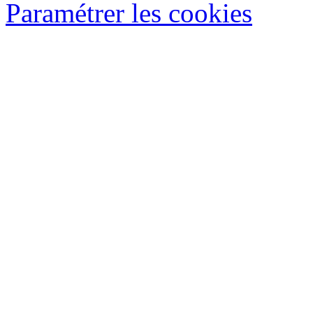
Paramétrer les cookies