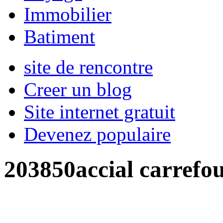
Immobilier
Batiment
site de rencontre
Creer un blog
Site internet gratuit
Devenez populaire
203850accial carrefou