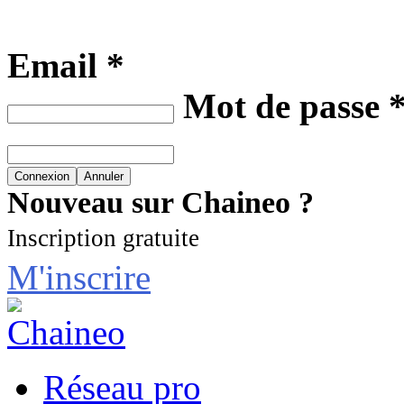
Email *
Mot de passe 
Nouveau sur Chaineo ?
Inscription gratuite
M'inscrire
Réseau pro