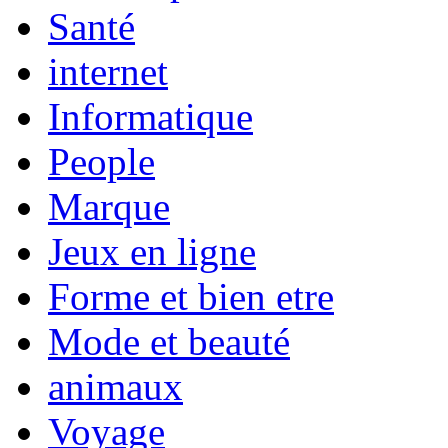
Santé
internet
Informatique
People
Marque
Jeux en ligne
Forme et bien etre
Mode et beauté
animaux
Voyage