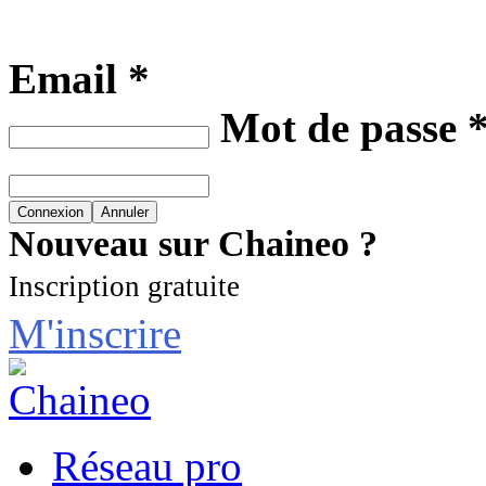
Email *
Mot de passe 
Nouveau sur Chaineo ?
Inscription gratuite
M'inscrire
Réseau pro