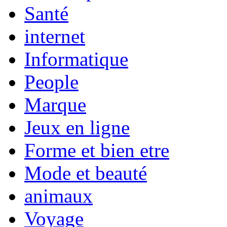
Santé
internet
Informatique
People
Marque
Jeux en ligne
Forme et bien etre
Mode et beauté
animaux
Voyage