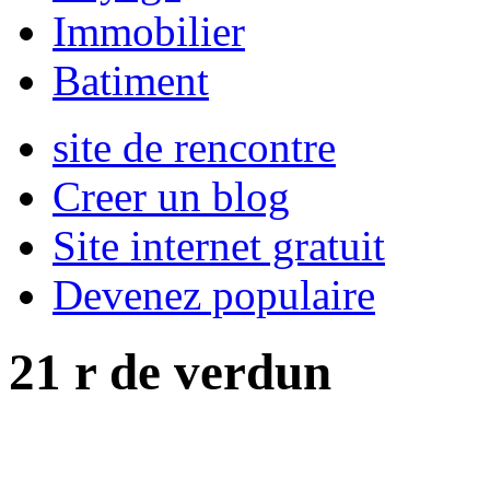
Immobilier
Batiment
site de rencontre
Creer un blog
Site internet gratuit
Devenez populaire
21 r de verdun