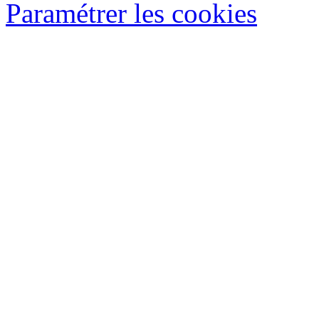
Paramétrer les cookies