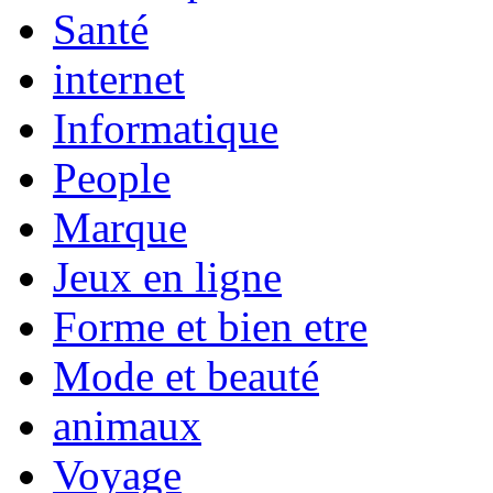
Santé
internet
Informatique
People
Marque
Jeux en ligne
Forme et bien etre
Mode et beauté
animaux
Voyage