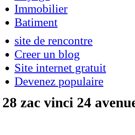
Immobilier
Batiment
site de rencontre
Creer un blog
Site internet gratuit
Devenez populaire
28 zac vinci 24 avenu