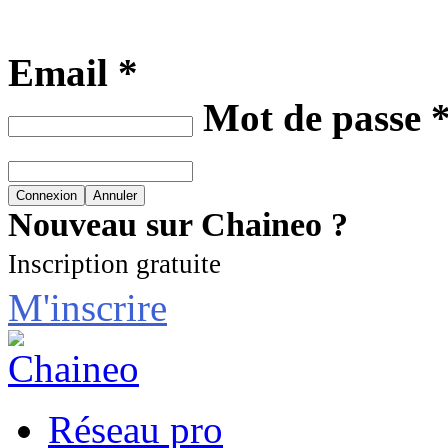
Email *
Mot de passe 
Nouveau sur Chaineo ?
Inscription gratuite
M'inscrire
Réseau pro