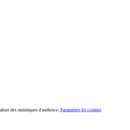
aliser des statistiques d'audience.
Paramétrer les cookies