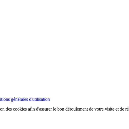
tions générales d'utilisation
ion des cookies afin d'assurer le bon déroulement de votre visite et de ré