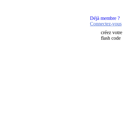
Déjà membre ?
Connectez-vous
créez votre
flash code