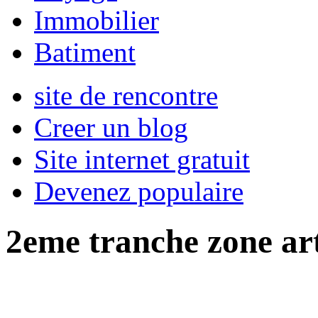
Immobilier
Batiment
site de rencontre
Creer un blog
Site internet gratuit
Devenez populaire
2eme tranche zone ar