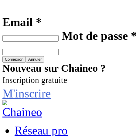
Email *
Mot de passe 
Nouveau sur Chaineo ?
Inscription gratuite
M'inscrire
Réseau pro