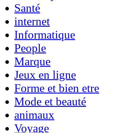
Santé
internet
Informatique
People
Marque
Jeux en ligne
Forme et bien etre
Mode et beauté
animaux
Voyage