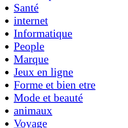
Santé
internet
Informatique
People
Marque
Jeux en ligne
Forme et bien etre
Mode et beauté
animaux
Voyage