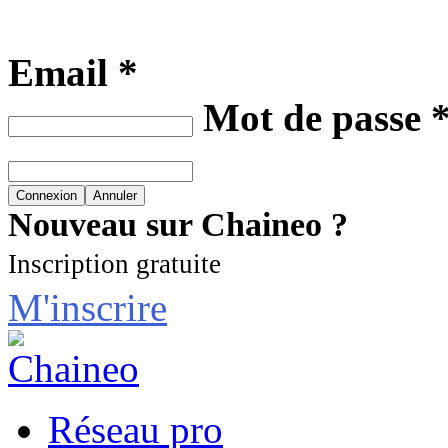
Email *
Mot de passe 
Nouveau sur Chaineo ?
Inscription gratuite
M'inscrire
Réseau pro