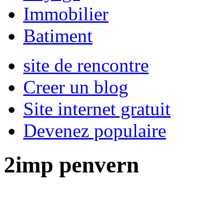
Immobilier
Batiment
site de rencontre
Creer un blog
Site internet gratuit
Devenez populaire
2imp penvern