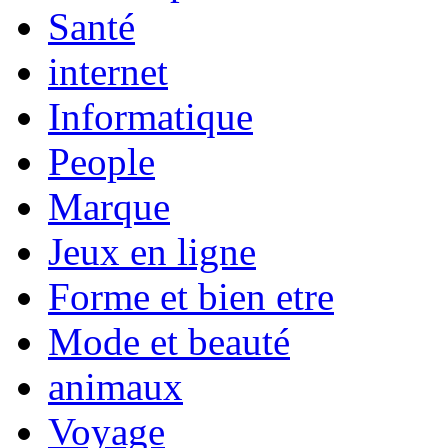
Santé
internet
Informatique
People
Marque
Jeux en ligne
Forme et bien etre
Mode et beauté
animaux
Voyage