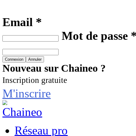
Email *
Mot de passe 
Nouveau sur Chaineo ?
Inscription gratuite
M'inscrire
Réseau pro