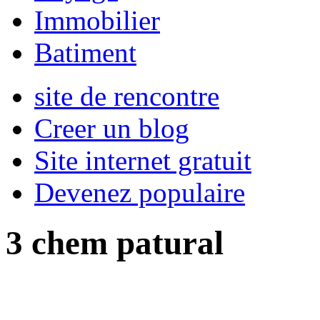
Immobilier
Batiment
site de rencontre
Creer un blog
Site internet gratuit
Devenez populaire
3 chem patural