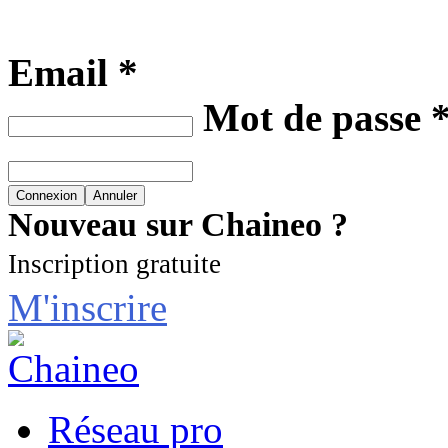
Email *
Mot de passe 
Nouveau sur Chaineo ?
Inscription gratuite
M'inscrire
Réseau pro