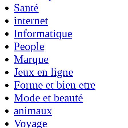
Santé
internet
Informatique
People
Marque
Jeux en ligne
Forme et bien etre
Mode et beauté
animaux
Voyage