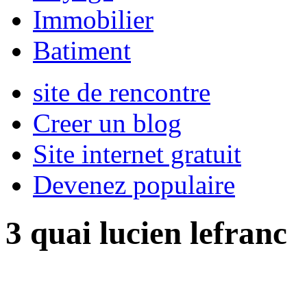
Immobilier
Batiment
site de rencontre
Creer un blog
Site internet gratuit
Devenez populaire
3 quai lucien lefranc