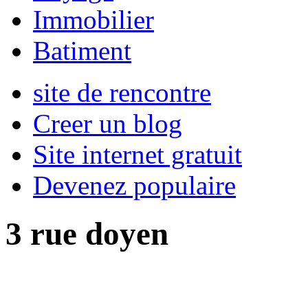
Immobilier
Batiment
site de rencontre
Creer un blog
Site internet gratuit
Devenez populaire
3 rue doyen