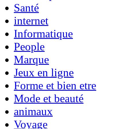
Santé
internet
Informatique
People
Marque
Jeux en ligne
Forme et bien etre
Mode et beauté
animaux
Voyage