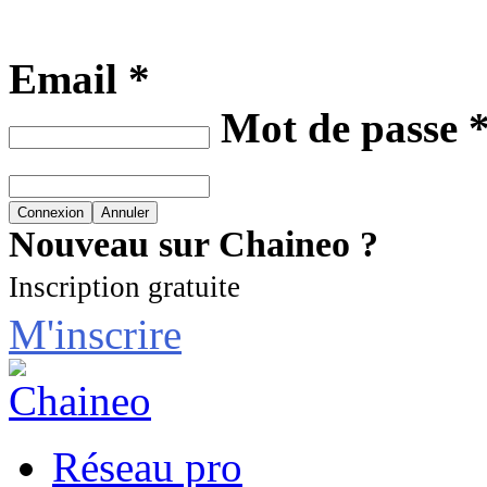
Email *
Mot de passe 
Nouveau sur Chaineo ?
Inscription gratuite
M'inscrire
Réseau pro