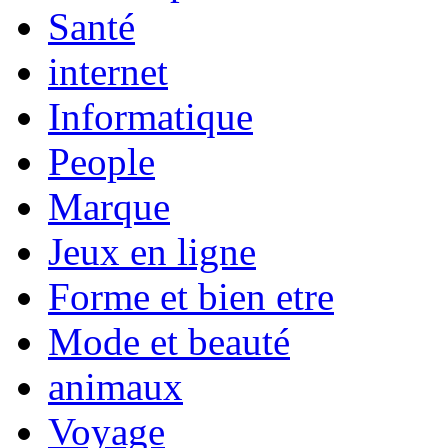
Santé
internet
Informatique
People
Marque
Jeux en ligne
Forme et bien etre
Mode et beauté
animaux
Voyage