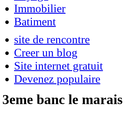
Immobilier
Batiment
site de rencontre
Creer un blog
Site internet gratuit
Devenez populaire
3eme banc le marais