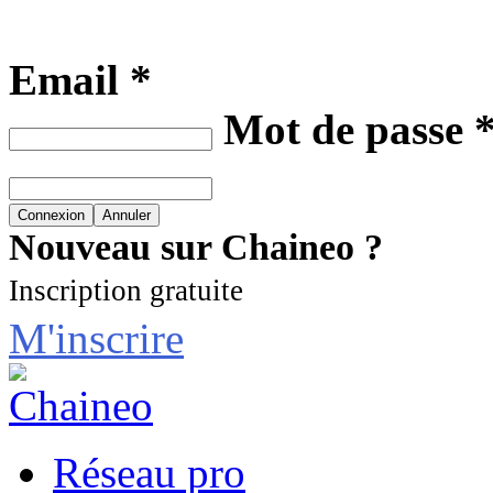
Email *
Mot de passe 
Nouveau sur Chaineo ?
Inscription gratuite
M'inscrire
Réseau pro