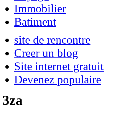
Immobilier
Batiment
site de rencontre
Creer un blog
Site internet gratuit
Devenez populaire
3za