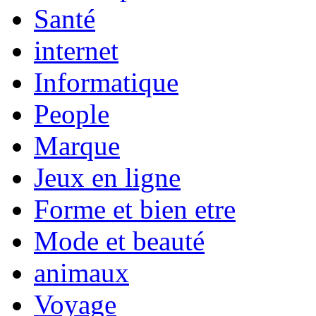
Santé
internet
Informatique
People
Marque
Jeux en ligne
Forme et bien etre
Mode et beauté
animaux
Voyage