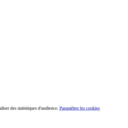
aliser des statistiques d'audience.
Paramétrer les cookies