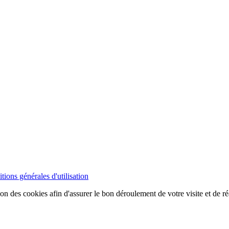
tions générales d'utilisation
ion des cookies afin d'assurer le bon déroulement de votre visite et de ré