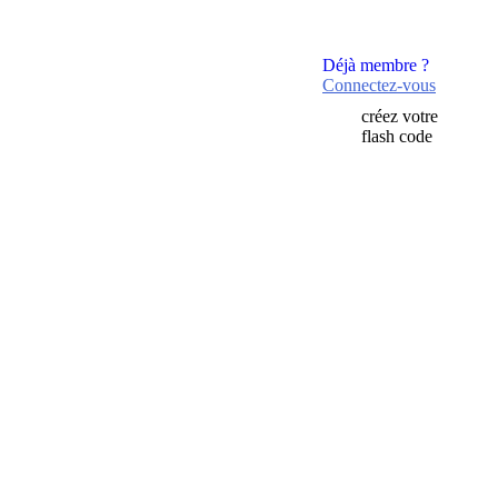
Déjà membre ?
Connectez-vous
créez votre
flash code