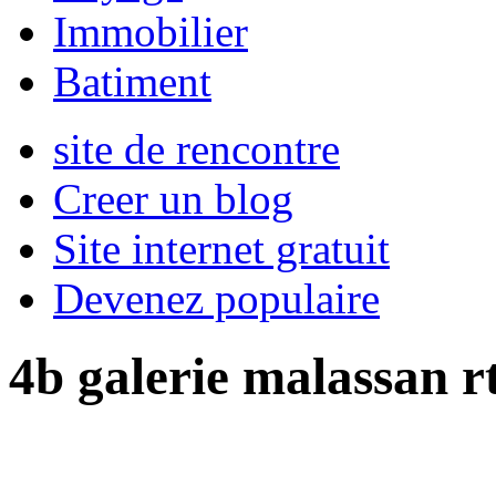
Immobilier
Batiment
site de rencontre
Creer un blog
Site internet gratuit
Devenez populaire
4b galerie malassan r