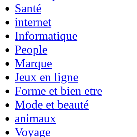
Santé
internet
Informatique
People
Marque
Jeux en ligne
Forme et bien etre
Mode et beauté
animaux
Voyage