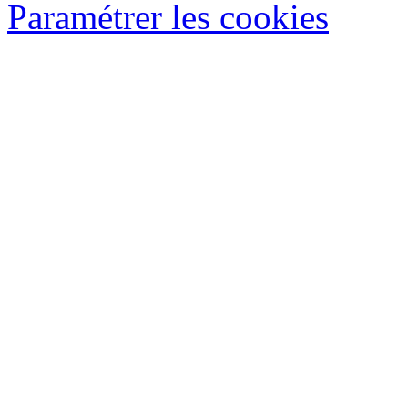
Paramétrer les cookies