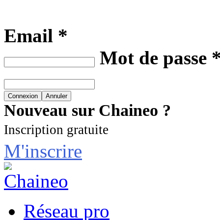
Email *
Mot de passe 
Nouveau sur Chaineo ?
Inscription gratuite
M'inscrire
Réseau pro