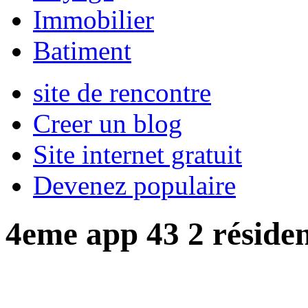
Immobilier
Batiment
site de rencontre
Creer un blog
Site internet gratuit
Devenez populaire
4eme app 43 2 résiden