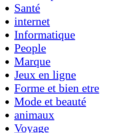
Santé
internet
Informatique
People
Marque
Jeux en ligne
Forme et bien etre
Mode et beauté
animaux
Voyage