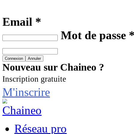
Email *
Mot de passe 
Nouveau sur Chaineo ?
Inscription gratuite
M'inscrire
Réseau pro