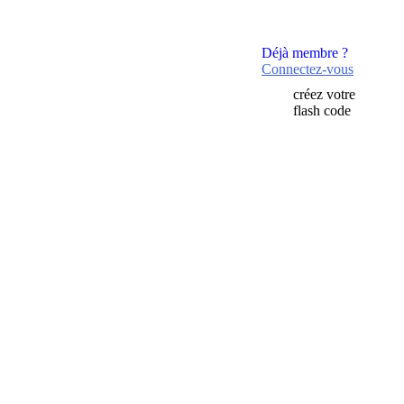
Déjà membre ?
Connectez-vous
créez votre
flash code