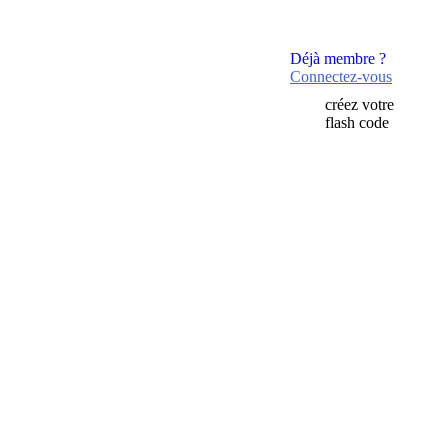
Déjà membre ?
Connectez-vous
créez votre
flash code