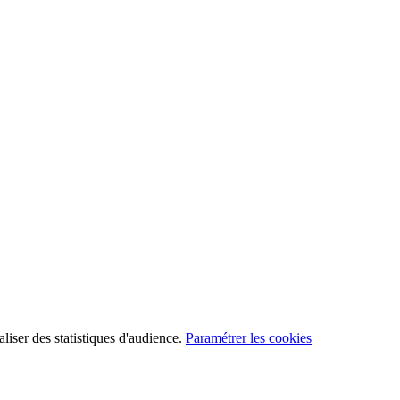
aliser des statistiques d'audience.
Paramétrer les cookies