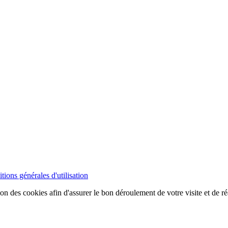
tions générales d'utilisation
ion des cookies afin d'assurer le bon déroulement de votre visite et de ré