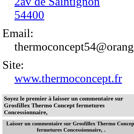
2av de Saintignon
54400
Email:
thermoconcept54@orange
Site:
www.thermoconcept.fr
Soyez le premier à laisser un commentaire sur
Grosfillex Thermo Concept fermetures
Concessionnaire,
Laisser un commentaire sur
Grosfillex Thermo Concep
fermetures Concessionnaire,
.