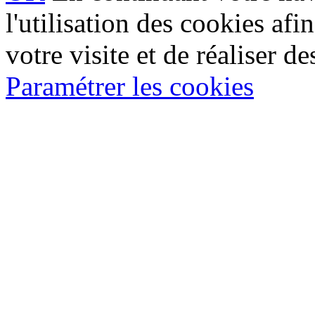
l'utilisation des cookies af
votre visite et de réaliser de
Paramétrer les cookies