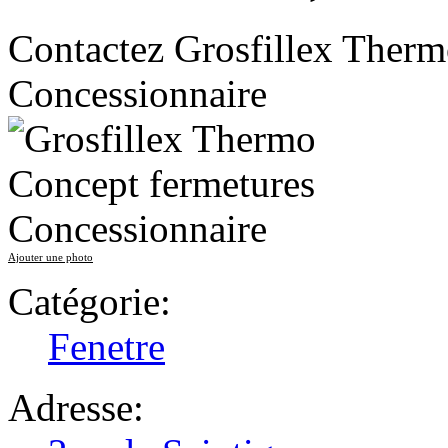
Contactez Grosfillex Therm
Concessionnaire
Ajouter une photo
Catégorie:
Fenetre
Adresse: