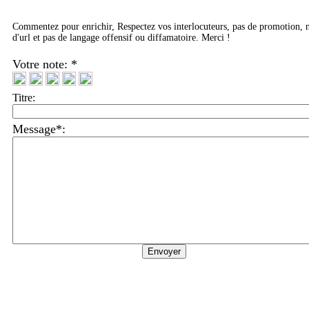
Commentez pour enrichir, Respectez vos interlocuteurs, pas de promotion, 
d'url et pas de langage offensif ou diffamatoire. Merci !
Votre note: *
Titre:
Message*: