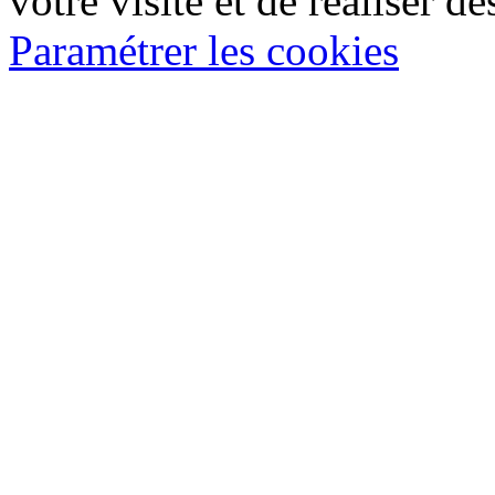
votre visite et de réaliser de
Paramétrer les cookies