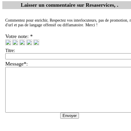
Laisser un commentaire sur
Resaservices,
.
Commentez pour enrichir, Respectez vos interlocuteurs, pas de promotion, 
d'url et pas de langage offensif ou diffamatoire. Merci !
Votre note: *
Titre:
Message*: