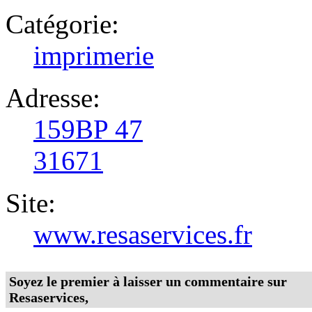
Catégorie:
imprimerie
Adresse:
159BP 47
31671
Site:
www.resaservices.fr
Soyez le premier à laisser un commentaire sur
Resaservices,