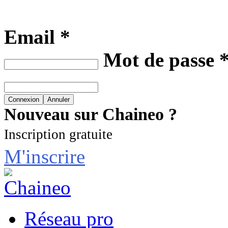
Email *
Mot de passe 
Nouveau sur Chaineo ?
Inscription gratuite
M'inscrire
Réseau pro