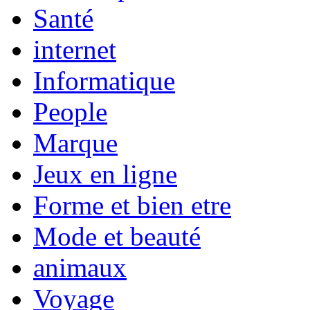
Santé
internet
Informatique
People
Marque
Jeux en ligne
Forme et bien etre
Mode et beauté
animaux
Voyage